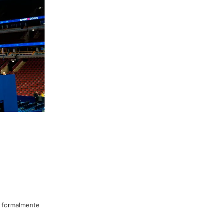
o formalmente