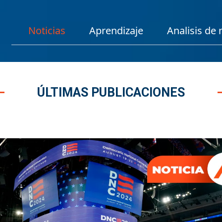
Noticias
Aprendizaje
Analisis de
ÚLTIMAS PUBLICACIONES