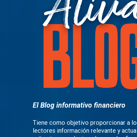
El Blog informativo financiero
Tiene como objetivo proporcionar a lo
lectores información relevante y actua