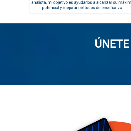
analista, mi objetivo es ayudarlos a alcanzar su máxi
potencial y mejorar métodos de enseñanza.
ÚNETE