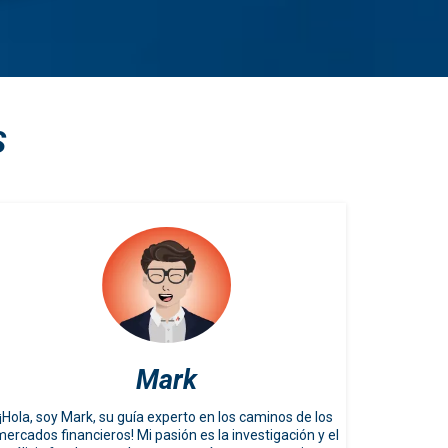
S
Mark
¡Hola, soy Mark, su guía experto en los caminos de los
ercados financieros! Mi pasión es la investigación y el