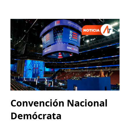
Convención Nacional
Demócrata