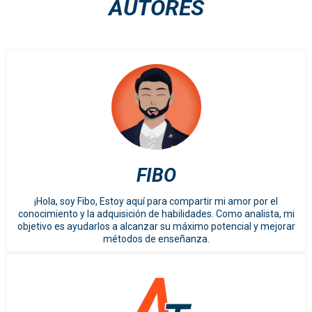
AUTORES
FIBO
¡Hola, soy Fibo, Estoy aquí para compartir mi amor por el
conocimiento y la adquisición de habilidades. Como analista, mi
objetivo es ayudarlos a alcanzar su máximo potencial y mejorar
métodos de enseñanza.