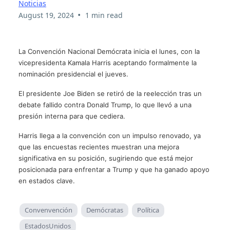
Noticias
•
August 19, 2024
1 min read
La Convención Nacional Demócrata inicia el lunes, con la
vicepresidenta Kamala Harris aceptando formalmente la
nominación presidencial el jueves.
El presidente Joe Biden se retiró de la reelección tras un
debate fallido contra Donald Trump, lo que llevó a una
presión interna para que cediera.
Harris llega a la convención con un impulso renovado, ya
que las encuestas recientes muestran una mejora
significativa en su posición, sugiriendo que está mejor
posicionada para enfrentar a Trump y que ha ganado apoyo
en estados clave.
Convenvención
Demócratas
Política
EstadosUnidos