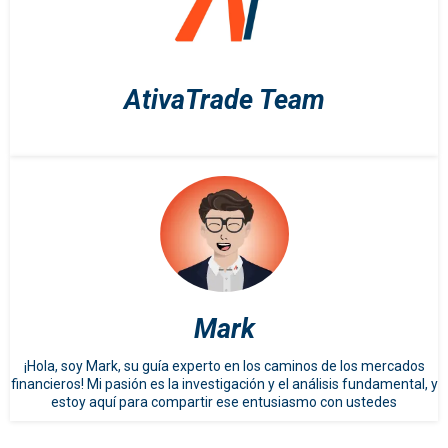
AtivaTrade Team
Mark
¡Hola, soy Mark, su guía experto en los caminos de los mercados
financieros! Mi pasión es la investigación y el análisis fundamental, y
estoy aquí para compartir ese entusiasmo con ustedes