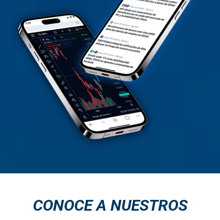
CONOCE A NUESTROS