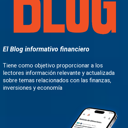
El Blog informativo financiero
Tiene como objetivo proporcionar a los
lectores información relevante y actualizada
sobre temas relacionados con las finanzas,
inversiones y economía