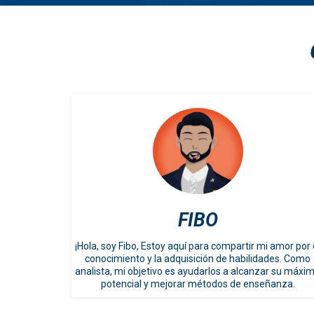
FIBO
¡Hola, soy Fibo, Estoy aquí para compartir mi amor por 
conocimiento y la adquisición de habilidades. Como
analista, mi objetivo es ayudarlos a alcanzar su máxi
potencial y mejorar métodos de enseñanza.