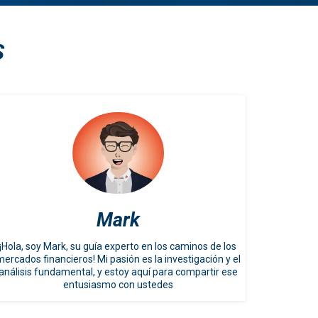
S
Mark
¡Hola, soy Mark, su guía experto en los caminos de los
ercados financieros! Mi pasión es la investigación y el
análisis fundamental, y estoy aquí para compartir ese
entusiasmo con ustedes