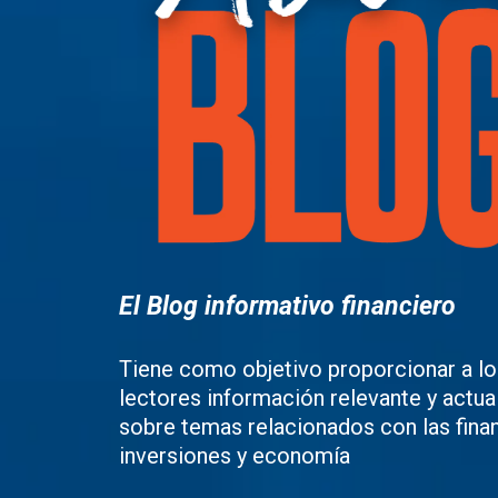
El Blog informativo financiero
Tiene como objetivo proporcionar a lo
lectores información relevante y actua
sobre temas relacionados con las fina
inversiones y economía