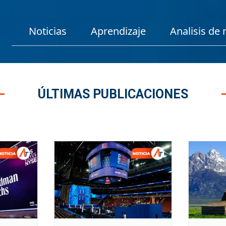
Noticias
Aprendizaje
Analisis de
ÚLTIMAS PUBLICACIONES