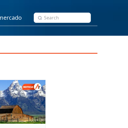
 mercado