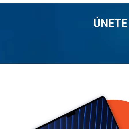
ÚNETE